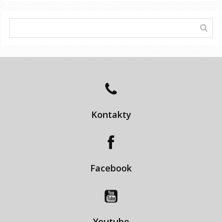
Kontakty
Facebook
Youtube