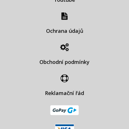
Ochrana údajů
Obchodní podmínky
Reklamační řád