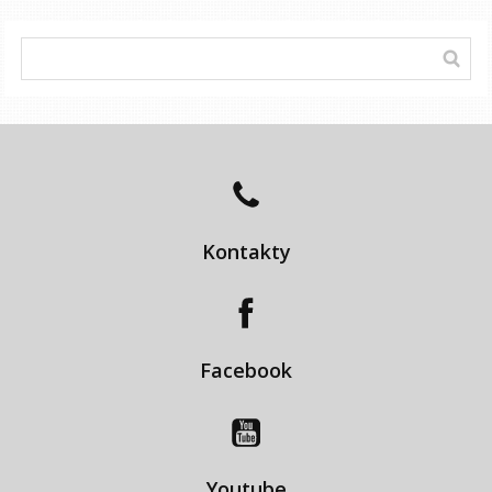
Kontakty
Facebook
Youtube