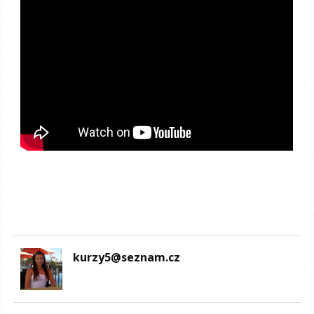
kurzy5@seznam.cz