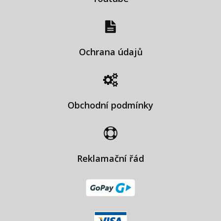
Ochrana údajů
Obchodní podmínky
Reklamační řád