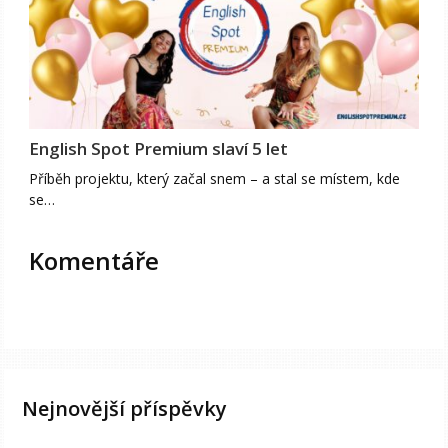
English Spot Premium slaví 5 let
Příběh projektu, který začal snem – a stal se místem, kde
se…
Komentáře
Nejnovější příspěvky