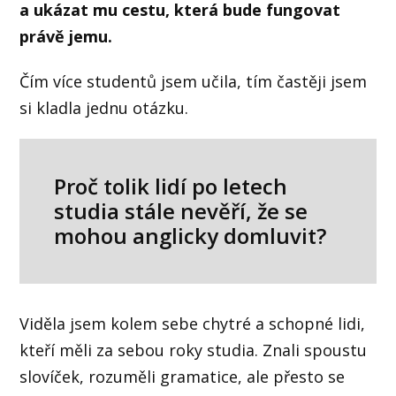
a ukázat mu cestu, která bude fungovat
právě jemu.
Čím více studentů jsem učila, tím častěji jsem
si kladla jednu otázku.
Proč tolik lidí po letech
studia stále nevěří, že se
mohou anglicky domluvit?
Viděla jsem kolem sebe chytré a schopné lidi,
kteří měli za sebou roky studia. Znali spoustu
slovíček, rozuměli gramatice, ale přesto se