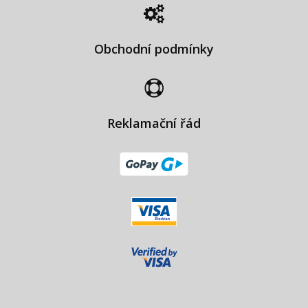
Obchodní podmínky
Reklamační řád