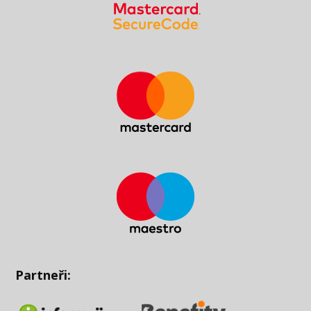
Partneři: