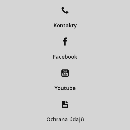
Kontakty
Facebook
Youtube
Ochrana údajů