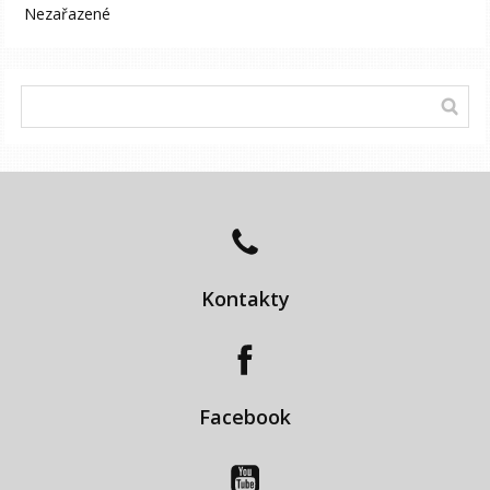
Nezařazené
Kontakty
Facebook