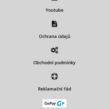
Youtube
Ochrana údajů
Obchodní podmínky
Reklamační řád