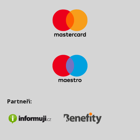
Partneři: