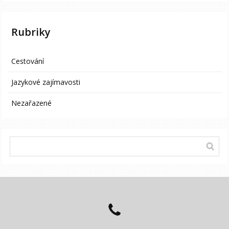
Rubriky
Cestování
Jazykové zajímavosti
Nezařazené