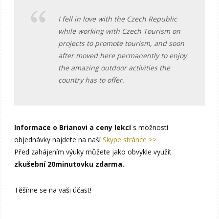
I fell in love with the Czech Republic
while working with Czech Tourism on
projects to promote tourism, and soon
after moved here permanently to enjoy
the amazing outdoor activities the
country has to offer.
Informace o Brianovi a ceny lekcí
s možností
objednávky najdete na naší
Skype stránce >>
Před zahájením výuky můžete jako obvykle využít
zkušební 20minutovku zdarma.
Těšíme se na vaši účast!