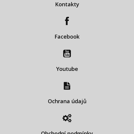
Kontakty
Facebook
Youtube
Ochrana údajů
Obchodní podmínky