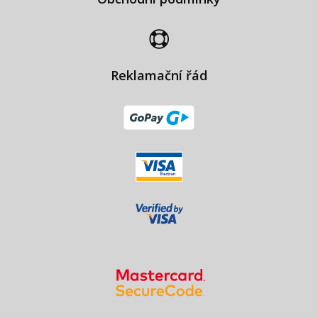
Reklamační řád