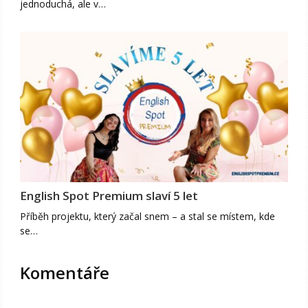
jednoduchá, ale v…
English Spot Premium slaví 5 let
Příběh projektu, který začal snem – a stal se místem, kde
se…
Komentáře