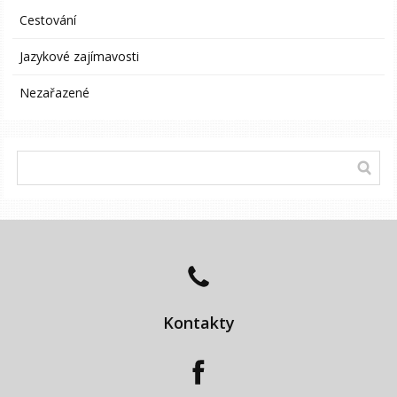
Cestování
Jazykové zajímavosti
Nezařazené
Kontakty