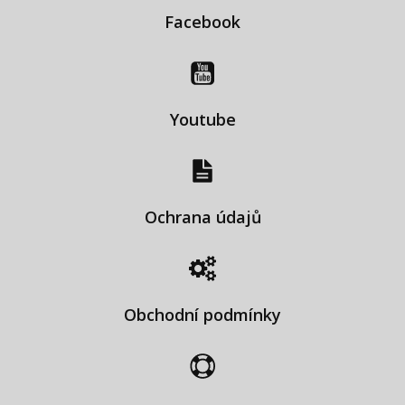
Facebook
Youtube
Ochrana údajů
Obchodní podmínky