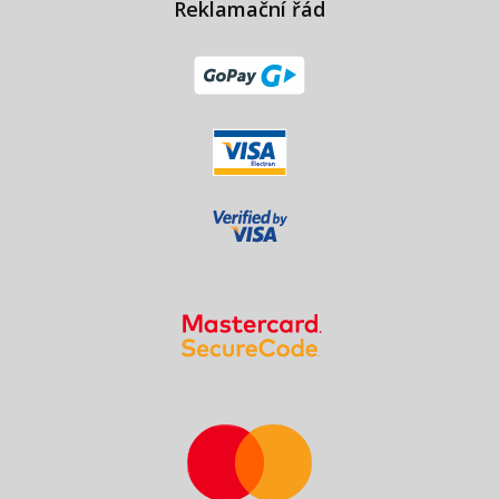
Reklamační řád