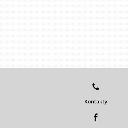
Kontakty