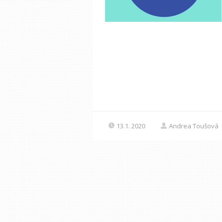
13.1. 2020
Andrea Toušová