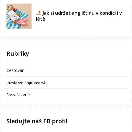
Jak si udržet angličtinu v kondici i v
létě
Rubriky
Cestování
Jazykové zajímavosti
Nezařazené
Sledujte náš FB profil