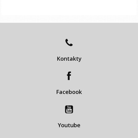
Kontakty
Facebook
Youtube