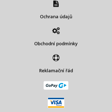
Ochrana údajů
Obchodní podmínky
Reklamační řád