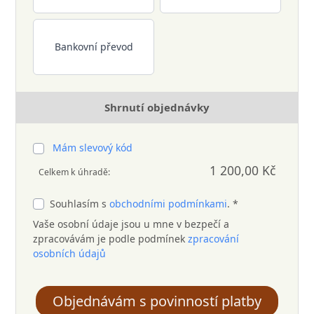
Bankovní převod
Shrnutí objednávky
Mám slevový kód
1 200,00 Kč
Celkem k úhradě:
Souhlasím s
obchodními podmínkami
. *
Vaše osobní údaje jsou u mne v bezpečí a
zpracovávám je podle podmínek
zpracování
osobních údajů
Objednávám s povinností platby