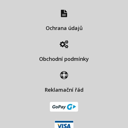
Ochrana údajů
Obchodní podmínky
Reklamační řád