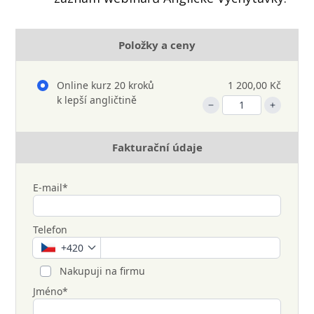
Položky a ceny
Online kurz 20 kroků
1 200,00 Kč
k lepší angličtině
Fakturační údaje
E-mail*
Telefon
+420
Nakupuji na firmu
Jméno*