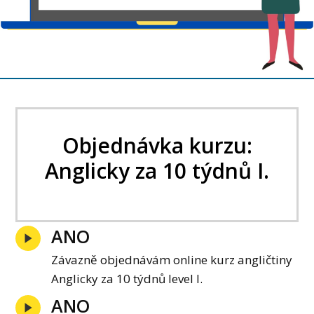
Objednávka kurzu:
Anglicky za 10 týdnů I.
ANO
Závazně objednávám online kurz angličtiny
Anglicky za 10 týdnů level I.
ANO