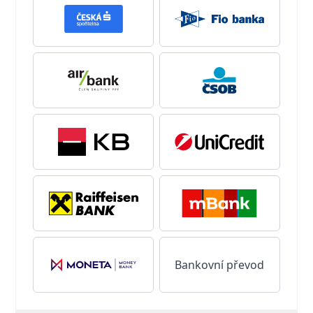
Bankovní převod