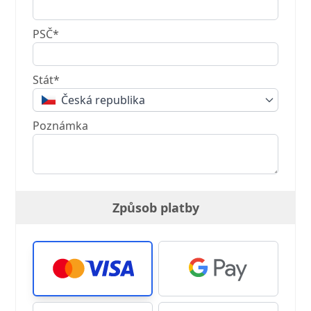
PSČ*
Stát*
Česká republika
Poznámka
Způsob platby