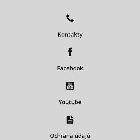
Kontakty
Facebook
Youtube
Ochrana údajů