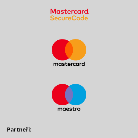
Partneři: