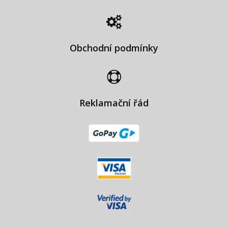
Obchodní podmínky
Reklamační řád