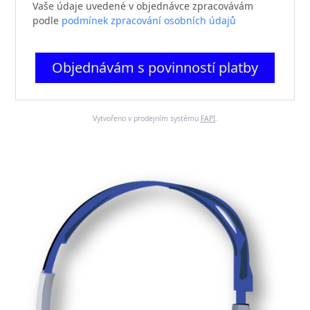
Vaše údaje uvedené v objednávce zpracovávám
podle
podmínek zpracování osobních údajů
Objednávám s povinností platby
Vytvořeno v prodejním systému
FAPI
.