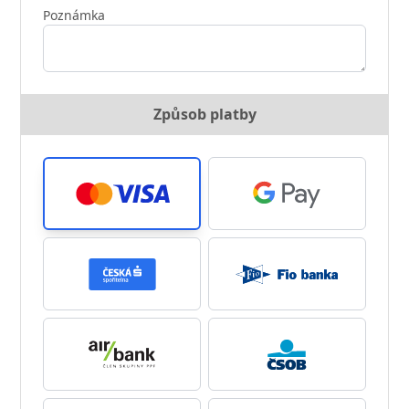
Poznámka
Způsob platby