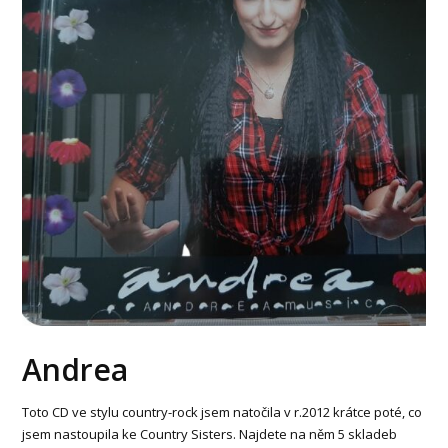
Andrea
Toto CD ve stylu country-rock jsem natočila v r.2012 krátce poté, co
jsem nastoupila ke Country Sisters. Najdete na něm 5 skladeb