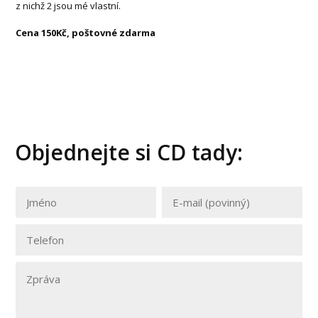
z nichž 2 jsou mé vlastní.
Cena 150Kč, poštovné zdarma
Objednejte si CD tady: