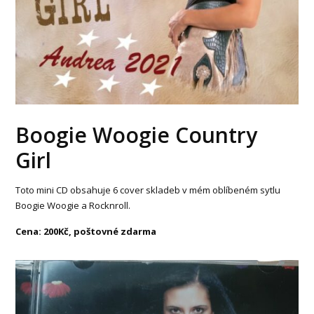
Boogie Woogie Country
Girl
Toto mini CD obsahuje 6 cover skladeb v mém oblíbeném sytlu
Boogie Woogie a Rocknroll.
Cena: 200Kč, poštovné zdarma