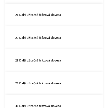
26 Další užitečná frázová slovesa
27 Další užitečná frázová slovesa
28 Další užitečná frázová slovesa
29 Další užitečná frázová slovesa
30 Další užitečná frázová slovesa