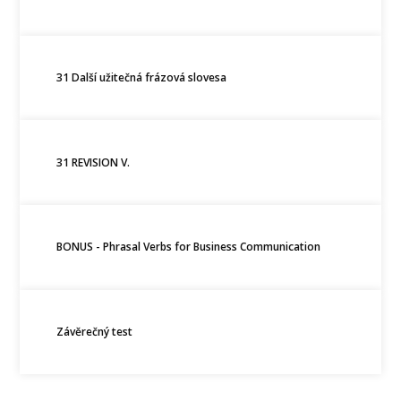
31 Další užitečná frázová slovesa
31 REVISION V.
BONUS - Phrasal Verbs for Business Communication
Závěrečný test