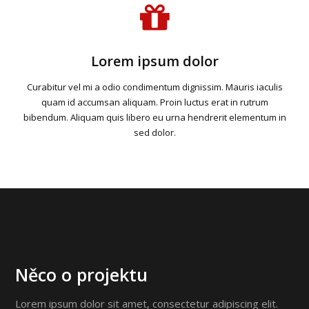
Lorem ipsum dolor
Curabitur vel mi a odio condimentum dignissim. Mauris iaculis
quam id accumsan aliquam. Proin luctus erat in rutrum
bibendum. Aliquam quis libero eu urna hendrerit elementum in
sed dolor.
Něco o projektu
Lorem ipsum dolor sit amet, consectetur adipiscing elit.