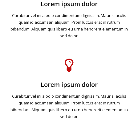
Lorem ipsum dolor
Curabitur vel mi a odio condimentum dignissim. Mauris iaculis
quam id accumsan aliquam. Proin luctus erat in rutrum
bibendum. Aliquam quis libero eu urna hendrerit elementum in
sed dolor.
Lorem ipsum dolor
Curabitur vel mi a odio condimentum dignissim. Mauris iaculis
quam id accumsan aliquam. Proin luctus erat in rutrum
bibendum. Aliquam quis libero eu urna hendrerit elementum in
sed dolor.