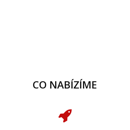
CO NABÍZÍME